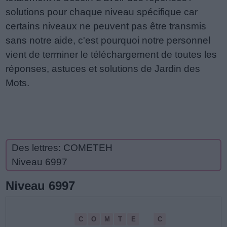
solutions pour chaque niveau spécifique car
certains niveaux ne peuvent pas être transmis
sans notre aide, c'est pourquoi notre personnel
vient de terminer le téléchargement de toutes les
réponses, astuces et solutions de Jardin des
Mots.
Des lettres: COMETEH
Niveau 6997
Niveau 6997
C
O
M
T
E
C