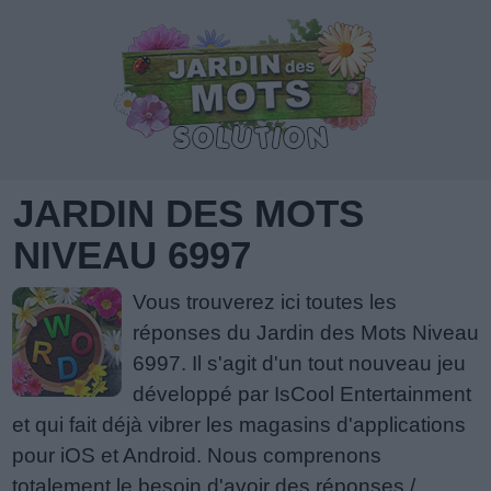
JARDIN DES MOTS
NIVEAU 6997
Vous trouverez ici toutes les
réponses du Jardin des Mots Niveau
6997. Il s'agit d'un tout nouveau jeu
développé par IsCool Entertainment
et qui fait déjà vibrer les magasins d'applications
pour iOS et Android. Nous comprenons
totalement le besoin d'avoir des réponses /