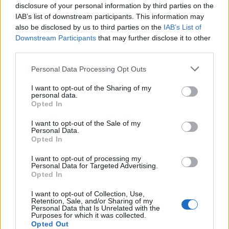
disclosure of your personal information by third parties on the
IAB’s list of downstream participants. This information may
also be disclosed by us to third parties on the
IAB’s List of
Downstream Participants
that may further disclose it to other
third parties.
Personal Data Processing Opt Outs
I want to opt-out of the Sharing of my
personal data.
Opted In
I want to opt-out of the Sale of my
Personal Data.
Opted In
I want to opt-out of processing my
Personal Data for Targeted Advertising.
Opted In
I want to opt-out of Collection, Use,
×
Retention, Sale, and/or Sharing of my
Personal Data that Is Unrelated with the
Purposes for which it was collected.
Now Playing
Opted Out