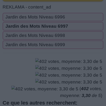
REKLAMA - content_ad
Jardin des Mots Niveau 6996
Jardin des Mots Niveau 6997
Jardin des Mots Niveau 6998
Jardin des Mots Niveau 6999
(
402
votes,
moyenne:
3,30
de 5
)
Ce que les autres recherchent: