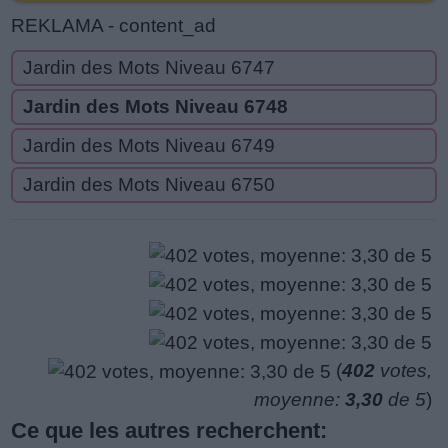
REKLAMA - content_ad
Jardin des Mots Niveau 6747
Jardin des Mots Niveau 6748
Jardin des Mots Niveau 6749
Jardin des Mots Niveau 6750
(
402
votes,
moyenne:
3,30
de 5
)
Ce que les autres recherchent: