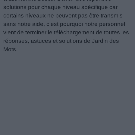
solutions pour chaque niveau spécifique car
certains niveaux ne peuvent pas être transmis
sans notre aide, c'est pourquoi notre personnel
vient de terminer le téléchargement de toutes les
réponses, astuces et solutions de Jardin des
Mots.