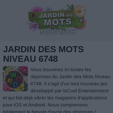
JARDIN DES MOTS
NIVEAU 6748
Vous trouverez ici toutes les
réponses du Jardin des Mots Niveau
6748. Il s'agit d'un tout nouveau jeu
développé par IsCool Entertainment
et qui fait déjà vibrer les magasins d'applications
pour iOS et Android. Nous comprenons
totalement le besoin d'avoir des réponses /