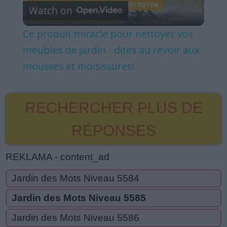
Watch on
Video
Ce produit miracle pour nettoyer vos
meubles de jardin - dites au revoir aux
mousses et moisissures!
RECHERCHER PLUS DE
RÉPONSES
REKLAMA - content_ad
Jardin des Mots Niveau 5584
Jardin des Mots Niveau 5585
Jardin des Mots Niveau 5586