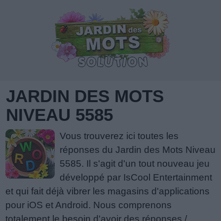
JARDIN DES MOTS
NIVEAU 5585
Vous trouverez ici toutes les
réponses du Jardin des Mots Niveau
5585. Il s'agit d'un tout nouveau jeu
développé par IsCool Entertainment
et qui fait déjà vibrer les magasins d'applications
pour iOS et Android. Nous comprenons
totalement le besoin d'avoir des réponses /