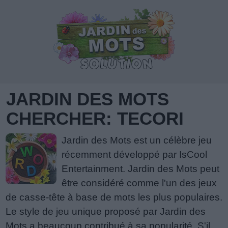
JARDIN DES MOTS
CHERCHER: TECORI
Jardin des Mots est un célèbre jeu
récemment développé par IsCool
Entertainment. Jardin des Mots peut
être considéré comme l'un des jeux
de casse-tête à base de mots les plus populaires.
Le style de jeu unique proposé par Jardin des
Mots a beaucoup contribué à sa popularité. S'il