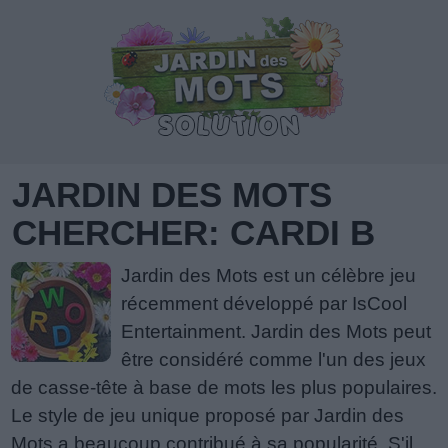
JARDIN DES MOTS
CHERCHER: CARDI B
Jardin des Mots est un célèbre jeu
récemment développé par IsCool
Entertainment. Jardin des Mots peut
être considéré comme l'un des jeux
de casse-tête à base de mots les plus populaires.
Le style de jeu unique proposé par Jardin des
Mots a beaucoup contribué à sa popularité. S'il