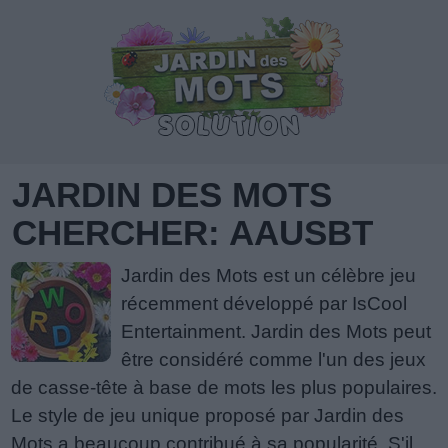
JARDIN DES MOTS
CHERCHER: AAUSBT
Jardin des Mots est un célèbre jeu
récemment développé par IsCool
Entertainment. Jardin des Mots peut
être considéré comme l'un des jeux
de casse-tête à base de mots les plus populaires.
Le style de jeu unique proposé par Jardin des
Mots a beaucoup contribué à sa popularité. S'il