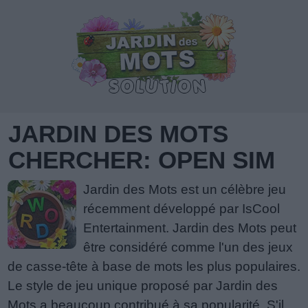
JARDIN DES MOTS
CHERCHER: OPEN SIM
Jardin des Mots est un célèbre jeu
récemment développé par IsCool
Entertainment. Jardin des Mots peut
être considéré comme l'un des jeux
de casse-tête à base de mots les plus populaires.
Le style de jeu unique proposé par Jardin des
Mots a beaucoup contribué à sa popularité. S'il