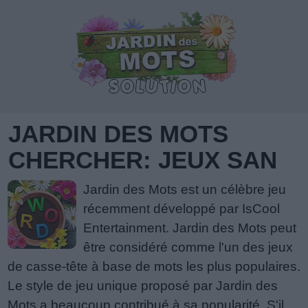
JARDIN DES MOTS
CHERCHER: JEUX SAN
Jardin des Mots est un célèbre jeu
récemment développé par IsCool
Entertainment. Jardin des Mots peut
être considéré comme l'un des jeux
de casse-tête à base de mots les plus populaires.
Le style de jeu unique proposé par Jardin des
Mots a beaucoup contribué à sa popularité. S'il