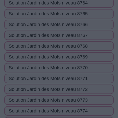
Solution Jardin des Mots niveau 8764
Solution Jardin des Mots niveau 8765
Solution Jardin des Mots niveau 8766
Solution Jardin des Mots niveau 8767
Solution Jardin des Mots niveau 8768
Solution Jardin des Mots niveau 8769
Solution Jardin des Mots niveau 8770
Solution Jardin des Mots niveau 8771
Solution Jardin des Mots niveau 8772
Solution Jardin des Mots niveau 8773
Solution Jardin des Mots niveau 8774