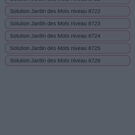
Solution Jardin des Mots niveau 8722
Solution Jardin des Mots niveau 8723
Solution Jardin des Mots niveau 8724
Solution Jardin des Mots niveau 8725
Solution Jardin des Mots niveau 8726