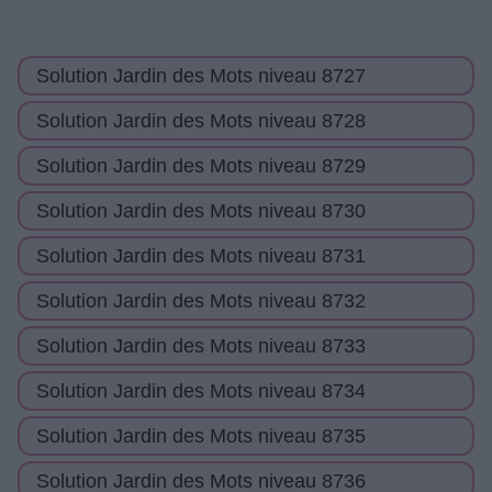
Solution Jardin des Mots niveau 8727
Solution Jardin des Mots niveau 8728
Solution Jardin des Mots niveau 8729
Solution Jardin des Mots niveau 8730
Solution Jardin des Mots niveau 8731
Solution Jardin des Mots niveau 8732
Solution Jardin des Mots niveau 8733
Solution Jardin des Mots niveau 8734
Solution Jardin des Mots niveau 8735
Solution Jardin des Mots niveau 8736