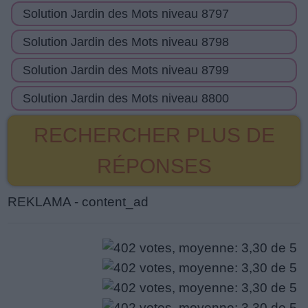
Solution Jardin des Mots niveau 8797
Solution Jardin des Mots niveau 8798
Solution Jardin des Mots niveau 8799
Solution Jardin des Mots niveau 8800
RECHERCHER PLUS DE
RÉPONSES
REKLAMA - content_ad