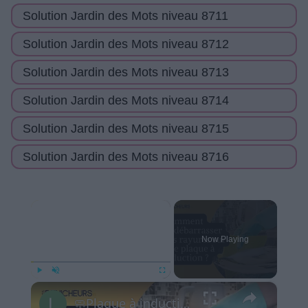
Solution Jardin des Mots niveau 8711
Solution Jardin des Mots niveau 8712
Solution Jardin des Mots niveau 8713
Solution Jardin des Mots niveau 8714
Solution Jardin des Mots niveau 8715
Solution Jardin des Mots niveau 8716
×
Now Playing
×
Play
Unmute
Fullscreen
🧼Plaque à induction rayée : les astuces pour s’en débarrasser