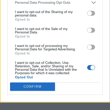
Personal Data Processing Opt Outs
I want to opt-out of the Sharing of my
personal data.
Opted In
I want to opt-out of the Sale of my
Personal Data.
Opted In
I want to opt-out of processing my
Personal Data for Targeted Advertising.
Opted In
I want to opt-out of Collection, Use,
Retention, Sale, and/or Sharing of my
Personal Data that Is Unrelated with the
Purposes for which it was collected.
Opted Out
CONFIRM