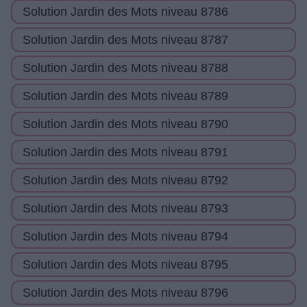
Solution Jardin des Mots niveau 8786
Solution Jardin des Mots niveau 8787
Solution Jardin des Mots niveau 8788
Solution Jardin des Mots niveau 8789
Solution Jardin des Mots niveau 8790
Solution Jardin des Mots niveau 8791
Solution Jardin des Mots niveau 8792
Solution Jardin des Mots niveau 8793
Solution Jardin des Mots niveau 8794
Solution Jardin des Mots niveau 8795
Solution Jardin des Mots niveau 8796