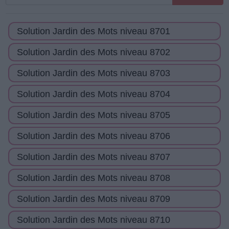
toutes
les
Solution Jardin des Mots niveau 8701
lettres
de
Solution Jardin des Mots niveau 8702
puzzle:
Solution Jardin des Mots niveau 8703
Solution Jardin des Mots niveau 8704
Solution Jardin des Mots niveau 8705
Solution Jardin des Mots niveau 8706
Solution Jardin des Mots niveau 8707
Solution Jardin des Mots niveau 8708
Solution Jardin des Mots niveau 8709
Solution Jardin des Mots niveau 8710