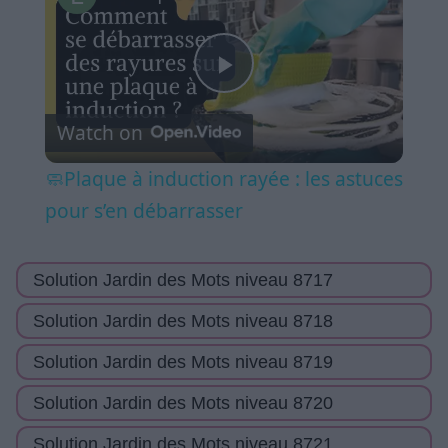
Play
Watch on
Video
🧼Plaque à induction rayée : les astuces
pour s’en débarrasser
Solution Jardin des Mots niveau 8717
Solution Jardin des Mots niveau 8718
Solution Jardin des Mots niveau 8719
Solution Jardin des Mots niveau 8720
Solution Jardin des Mots niveau 8721