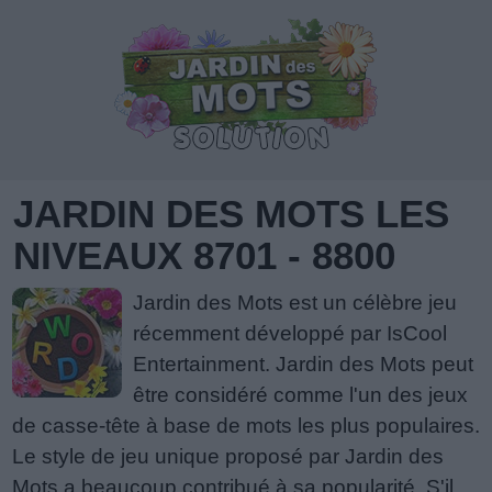
JARDIN DES MOTS LES
NIVEAUX 8701 - 8800
Jardin des Mots est un célèbre jeu
récemment développé par IsCool
Entertainment. Jardin des Mots peut
être considéré comme l'un des jeux
de casse-tête à base de mots les plus populaires.
Le style de jeu unique proposé par Jardin des
Mots a beaucoup contribué à sa popularité. S'il