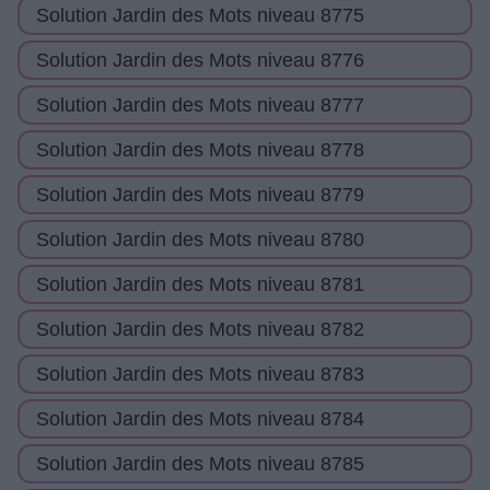
Solution Jardin des Mots niveau 8775
Solution Jardin des Mots niveau 8776
Solution Jardin des Mots niveau 8777
Solution Jardin des Mots niveau 8778
Solution Jardin des Mots niveau 8779
Solution Jardin des Mots niveau 8780
Solution Jardin des Mots niveau 8781
Solution Jardin des Mots niveau 8782
Solution Jardin des Mots niveau 8783
Solution Jardin des Mots niveau 8784
Solution Jardin des Mots niveau 8785