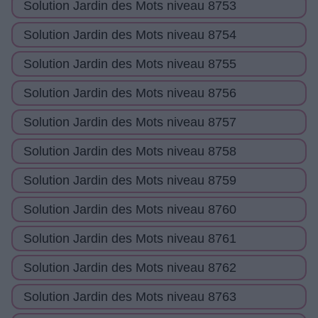
Solution Jardin des Mots niveau 8753
Solution Jardin des Mots niveau 8754
Solution Jardin des Mots niveau 8755
Solution Jardin des Mots niveau 8756
Solution Jardin des Mots niveau 8757
Solution Jardin des Mots niveau 8758
Solution Jardin des Mots niveau 8759
Solution Jardin des Mots niveau 8760
Solution Jardin des Mots niveau 8761
Solution Jardin des Mots niveau 8762
Solution Jardin des Mots niveau 8763