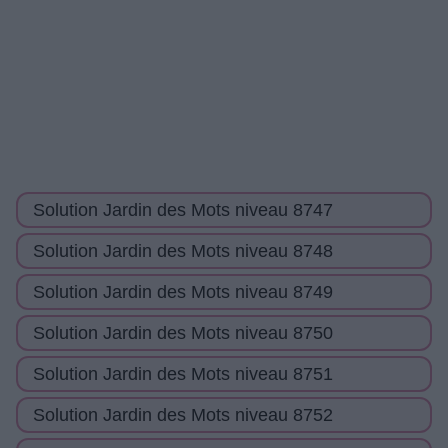
Solution Jardin des Mots niveau 8747
Solution Jardin des Mots niveau 8748
Solution Jardin des Mots niveau 8749
Solution Jardin des Mots niveau 8750
Solution Jardin des Mots niveau 8751
Solution Jardin des Mots niveau 8752