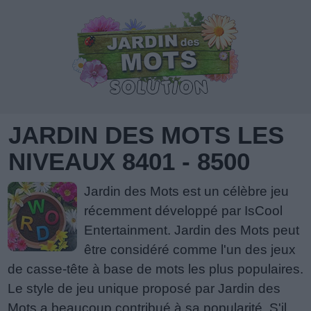
JARDIN DES MOTS LES
NIVEAUX 8401 - 8500
Jardin des Mots est un célèbre jeu
récemment développé par IsCool
Entertainment. Jardin des Mots peut
être considéré comme l'un des jeux
de casse-tête à base de mots les plus populaires.
Le style de jeu unique proposé par Jardin des
Mots a beaucoup contribué à sa popularité. S'il