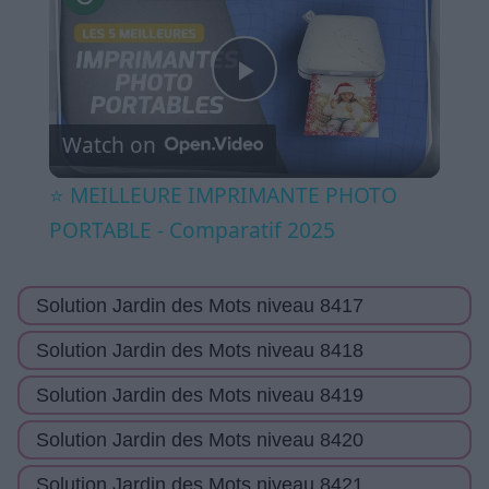
Play
Watch on
Video
⭐️ MEILLEURE IMPRIMANTE PHOTO
PORTABLE - Comparatif 2025
Solution Jardin des Mots niveau 8417
Solution Jardin des Mots niveau 8418
Solution Jardin des Mots niveau 8419
Solution Jardin des Mots niveau 8420
Solution Jardin des Mots niveau 8421