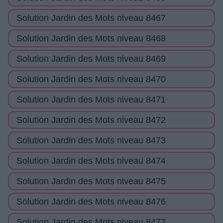
Solution Jardin des Mots niveau 8467
Solution Jardin des Mots niveau 8468
Solution Jardin des Mots niveau 8469
Solution Jardin des Mots niveau 8470
Solution Jardin des Mots niveau 8471
Solution Jardin des Mots niveau 8472
Solution Jardin des Mots niveau 8473
Solution Jardin des Mots niveau 8474
Solution Jardin des Mots niveau 8475
Solution Jardin des Mots niveau 8476
Solution Jardin des Mots niveau 8477