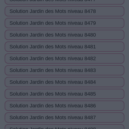
Solution Jardin des Mots niveau 8478
Solution Jardin des Mots niveau 8479
Solution Jardin des Mots niveau 8480
Solution Jardin des Mots niveau 8481
Solution Jardin des Mots niveau 8482
Solution Jardin des Mots niveau 8483
Solution Jardin des Mots niveau 8484
Solution Jardin des Mots niveau 8485
Solution Jardin des Mots niveau 8486
Solution Jardin des Mots niveau 8487