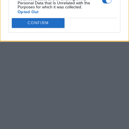
Personal Data that Is Unrelated with the
Purposes for which it was collected.
Opted Out
CONFIRM