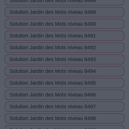
Solution Jardin des Mots niveau 8488
Solution Jardin des Mots niveau 8489
Solution Jardin des Mots niveau 8490
Solution Jardin des Mots niveau 8491
Solution Jardin des Mots niveau 8492
Solution Jardin des Mots niveau 8493
Solution Jardin des Mots niveau 8494
Solution Jardin des Mots niveau 8495
Solution Jardin des Mots niveau 8496
Solution Jardin des Mots niveau 8497
Solution Jardin des Mots niveau 8498