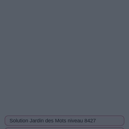
Solution Jardin des Mots niveau 8427