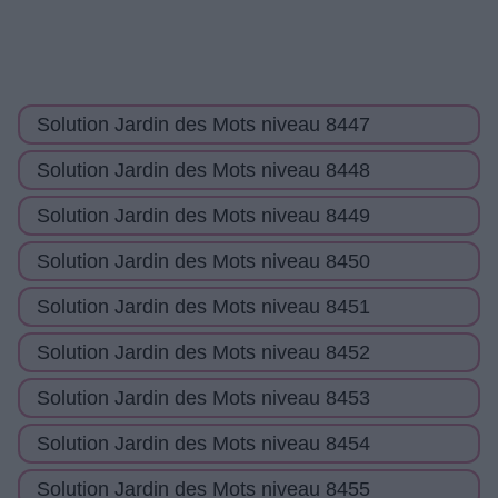
Solution Jardin des Mots niveau 8447
Solution Jardin des Mots niveau 8448
Solution Jardin des Mots niveau 8449
Solution Jardin des Mots niveau 8450
Solution Jardin des Mots niveau 8451
Solution Jardin des Mots niveau 8452
Solution Jardin des Mots niveau 8453
Solution Jardin des Mots niveau 8454
Solution Jardin des Mots niveau 8455