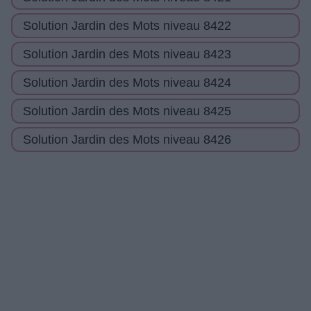
Solution Jardin des Mots niveau 8422
Solution Jardin des Mots niveau 8423
Solution Jardin des Mots niveau 8424
Solution Jardin des Mots niveau 8425
Solution Jardin des Mots niveau 8426