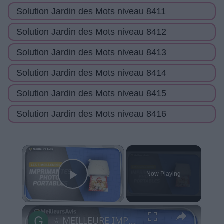
Solution Jardin des Mots niveau 8411
Solution Jardin des Mots niveau 8412
Solution Jardin des Mots niveau 8413
Solution Jardin des Mots niveau 8414
Solution Jardin des Mots niveau 8415
Solution Jardin des Mots niveau 8416
×
Now Playing
Play Video
×
⭐️ MEILLEURE IMPRIMANTE PHOTO PORTABLE - Comparatif 2025