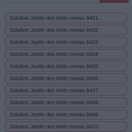
toutes
les
Solution Jardin des Mots niveau 8401
lettres
de
Solution Jardin des Mots niveau 8402
puzzle:
Solution Jardin des Mots niveau 8403
Solution Jardin des Mots niveau 8404
Solution Jardin des Mots niveau 8405
Solution Jardin des Mots niveau 8406
Solution Jardin des Mots niveau 8407
Solution Jardin des Mots niveau 8408
Solution Jardin des Mots niveau 8409
Solution Jardin des Mots niveau 8410