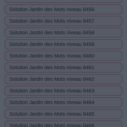
Solution Jardin des Mots niveau 8456
Solution Jardin des Mots niveau 8457
Solution Jardin des Mots niveau 8458
Solution Jardin des Mots niveau 8459
Solution Jardin des Mots niveau 8460
Solution Jardin des Mots niveau 8461
Solution Jardin des Mots niveau 8462
Solution Jardin des Mots niveau 8463
Solution Jardin des Mots niveau 8464
Solution Jardin des Mots niveau 8465
Solution Jardin des Mots niveau 8466