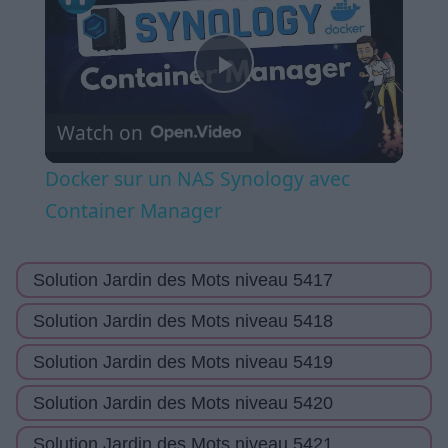
Play
Watch on
Video
Docker sur un NAS Synology avec
Container Manager
Solution Jardin des Mots niveau 5417
Solution Jardin des Mots niveau 5418
Solution Jardin des Mots niveau 5419
Solution Jardin des Mots niveau 5420
Solution Jardin des Mots niveau 5421