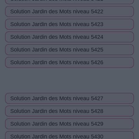
Solution Jardin des Mots niveau 5422
Solution Jardin des Mots niveau 5423
Solution Jardin des Mots niveau 5424
Solution Jardin des Mots niveau 5425
Solution Jardin des Mots niveau 5426
Solution Jardin des Mots niveau 5427
Solution Jardin des Mots niveau 5428
Solution Jardin des Mots niveau 5429
Solution Jardin des Mots niveau 5430