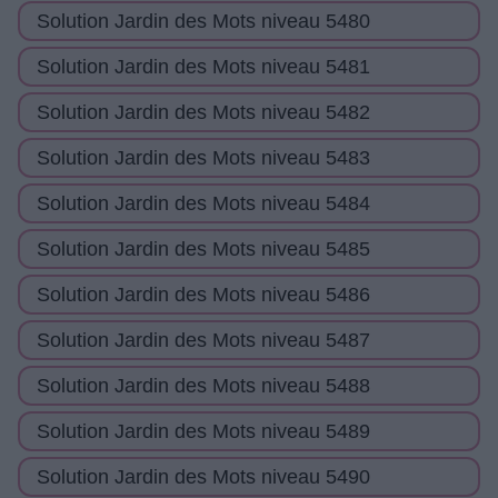
Solution Jardin des Mots niveau 5480
Solution Jardin des Mots niveau 5481
Solution Jardin des Mots niveau 5482
Solution Jardin des Mots niveau 5483
Solution Jardin des Mots niveau 5484
Solution Jardin des Mots niveau 5485
Solution Jardin des Mots niveau 5486
Solution Jardin des Mots niveau 5487
Solution Jardin des Mots niveau 5488
Solution Jardin des Mots niveau 5489
Solution Jardin des Mots niveau 5490