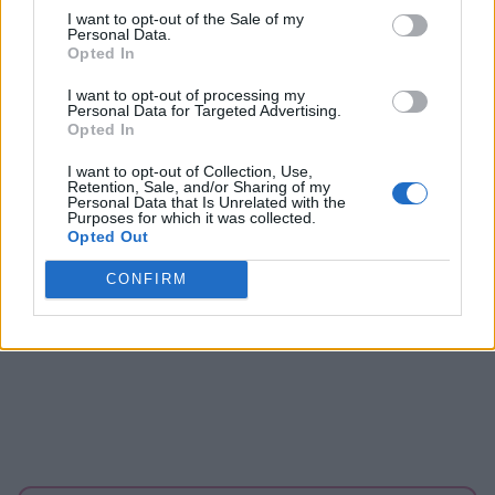
I want to opt-out of the Sale of my
Personal Data.
Opted In
I want to opt-out of processing my
Personal Data for Targeted Advertising.
Opted In
I want to opt-out of Collection, Use,
Retention, Sale, and/or Sharing of my
Personal Data that Is Unrelated with the
Purposes for which it was collected.
Opted Out
CONFIRM