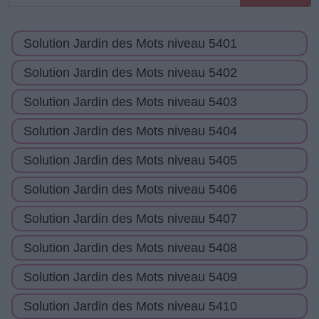
toutes
les
Solution Jardin des Mots niveau 5401
lettres
de
Solution Jardin des Mots niveau 5402
puzzle:
Solution Jardin des Mots niveau 5403
Solution Jardin des Mots niveau 5404
Solution Jardin des Mots niveau 5405
Solution Jardin des Mots niveau 5406
Solution Jardin des Mots niveau 5407
Solution Jardin des Mots niveau 5408
Solution Jardin des Mots niveau 5409
Solution Jardin des Mots niveau 5410