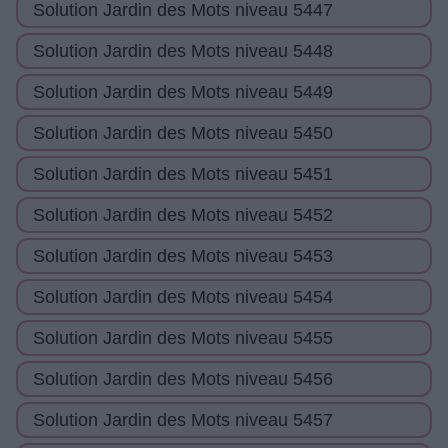
Solution Jardin des Mots niveau 5447
Solution Jardin des Mots niveau 5448
Solution Jardin des Mots niveau 5449
Solution Jardin des Mots niveau 5450
Solution Jardin des Mots niveau 5451
Solution Jardin des Mots niveau 5452
Solution Jardin des Mots niveau 5453
Solution Jardin des Mots niveau 5454
Solution Jardin des Mots niveau 5455
Solution Jardin des Mots niveau 5456
Solution Jardin des Mots niveau 5457