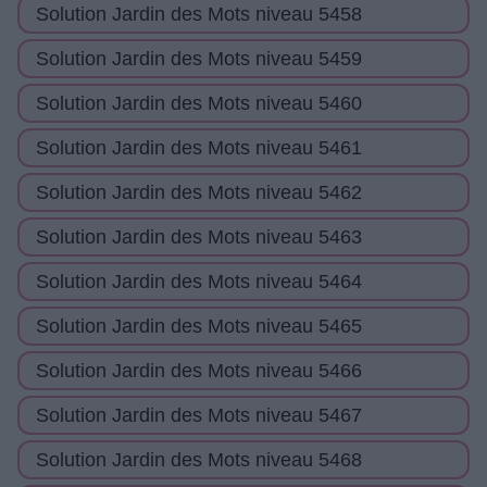
Solution Jardin des Mots niveau 5458
Solution Jardin des Mots niveau 5459
Solution Jardin des Mots niveau 5460
Solution Jardin des Mots niveau 5461
Solution Jardin des Mots niveau 5462
Solution Jardin des Mots niveau 5463
Solution Jardin des Mots niveau 5464
Solution Jardin des Mots niveau 5465
Solution Jardin des Mots niveau 5466
Solution Jardin des Mots niveau 5467
Solution Jardin des Mots niveau 5468