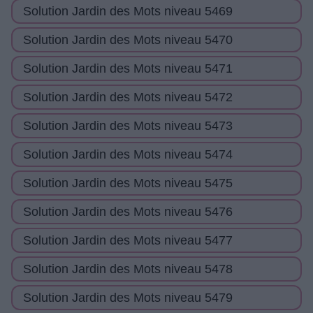
Solution Jardin des Mots niveau 5469
Solution Jardin des Mots niveau 5470
Solution Jardin des Mots niveau 5471
Solution Jardin des Mots niveau 5472
Solution Jardin des Mots niveau 5473
Solution Jardin des Mots niveau 5474
Solution Jardin des Mots niveau 5475
Solution Jardin des Mots niveau 5476
Solution Jardin des Mots niveau 5477
Solution Jardin des Mots niveau 5478
Solution Jardin des Mots niveau 5479