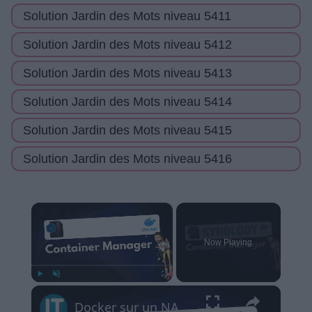
Solution Jardin des Mots niveau 5411
Solution Jardin des Mots niveau 5412
Solution Jardin des Mots niveau 5413
Solution Jardin des Mots niveau 5414
Solution Jardin des Mots niveau 5415
Solution Jardin des Mots niveau 5416
×
Now Playing
×
Play
Unmute
Fullscreen
Docker sur un NAS Synology avec Container Manager