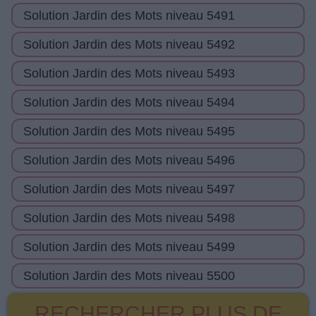
Solution Jardin des Mots niveau 5491
Solution Jardin des Mots niveau 5492
Solution Jardin des Mots niveau 5493
Solution Jardin des Mots niveau 5494
Solution Jardin des Mots niveau 5495
Solution Jardin des Mots niveau 5496
Solution Jardin des Mots niveau 5497
Solution Jardin des Mots niveau 5498
Solution Jardin des Mots niveau 5499
Solution Jardin des Mots niveau 5500
RECHERCHER PLUS DE