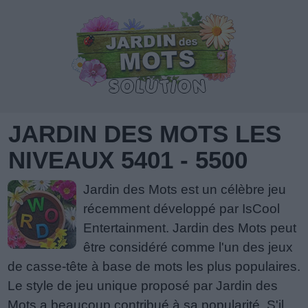
JARDIN DES MOTS LES
NIVEAUX 5401 - 5500
Jardin des Mots est un célèbre jeu
récemment développé par IsCool
Entertainment. Jardin des Mots peut
être considéré comme l'un des jeux
de casse-tête à base de mots les plus populaires.
Le style de jeu unique proposé par Jardin des
Mots a beaucoup contribué à sa popularité. S'il