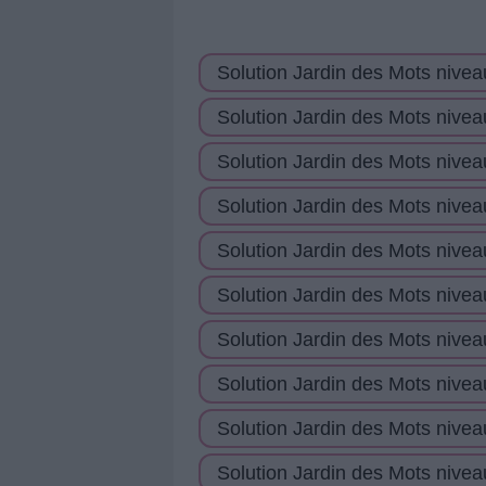
Solution Jardin des Mots nivea
Solution Jardin des Mots nivea
Solution Jardin des Mots nivea
Solution Jardin des Mots nivea
Solution Jardin des Mots nivea
Solution Jardin des Mots nivea
Solution Jardin des Mots nivea
Solution Jardin des Mots nivea
Solution Jardin des Mots nivea
Solution Jardin des Mots nivea