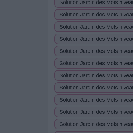
de
Solution Jardin des Mots nivea
puzzle:
Solution Jardin des Mots nivea
Solution Jardin des Mots nivea
Solution Jardin des Mots nivea
Solution Jardin des Mots nivea
Solution Jardin des Mots nivea
Solution Jardin des Mots nivea
Solution Jardin des Mots nivea
Solution Jardin des Mots nivea
Solution Jardin des Mots nivea
Solution Jardin des Mots nivea