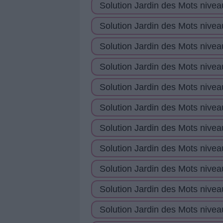
Solution Jardin des Mots nivea
Solution Jardin des Mots nivea
Solution Jardin des Mots nivea
Solution Jardin des Mots nivea
Solution Jardin des Mots nivea
Solution Jardin des Mots nivea
Solution Jardin des Mots nivea
Solution Jardin des Mots nivea
Solution Jardin des Mots nivea
Solution Jardin des Mots nivea
Solution Jardin des Mots nivea