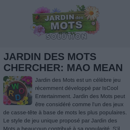
JARDIN DES MOTS
CHERCHER: MAO MEAN
Jardin des Mots est un célèbre jeu
récemment développé par IsCool
Entertainment. Jardin des Mots peut
être considéré comme l'un des jeux
de casse-tête à base de mots les plus populaires.
Le style de jeu unique proposé par Jardin des
Mots a beaucoup contribué à sa popularité. S'il