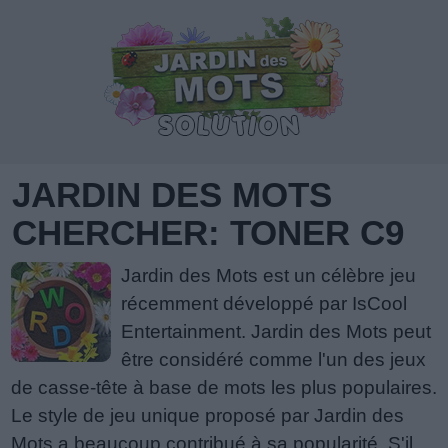
JARDIN DES MOTS
CHERCHER: TONER C9
Jardin des Mots est un célèbre jeu
récemment développé par IsCool
Entertainment. Jardin des Mots peut
être considéré comme l'un des jeux
de casse-tête à base de mots les plus populaires.
Le style de jeu unique proposé par Jardin des
Mots a beaucoup contribué à sa popularité. S'il