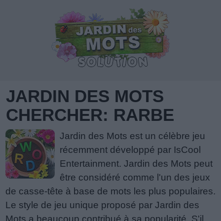
JARDIN DES MOTS
CHERCHER: RARBE
Jardin des Mots est un célèbre jeu
récemment développé par IsCool
Entertainment. Jardin des Mots peut
être considéré comme l'un des jeux
de casse-tête à base de mots les plus populaires.
Le style de jeu unique proposé par Jardin des
Mots a beaucoup contribué à sa popularité. S'il