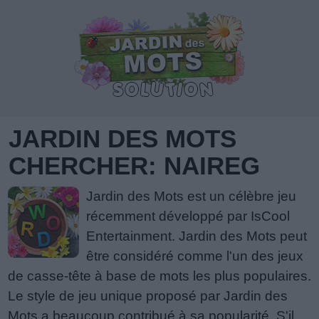
JARDIN DES MOTS
CHERCHER: NAIREG
Jardin des Mots est un célèbre jeu
récemment développé par IsCool
Entertainment. Jardin des Mots peut
être considéré comme l'un des jeux
de casse-tête à base de mots les plus populaires.
Le style de jeu unique proposé par Jardin des
Mots a beaucoup contribué à sa popularité. S'il