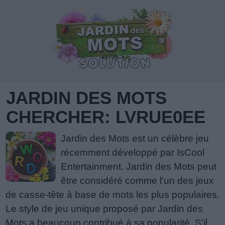
JARDIN DES MOTS
CHERCHER: LVRUE0EE
Jardin des Mots est un célèbre jeu
récemment développé par IsCool
Entertainment. Jardin des Mots peut
être considéré comme l'un des jeux
de casse-tête à base de mots les plus populaires.
Le style de jeu unique proposé par Jardin des
Mots a beaucoup contribué à sa popularité. S'il