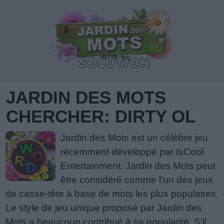
JARDIN DES MOTS
CHERCHER: DIRTY OL
Jardin des Mots est un célèbre jeu
récemment développé par IsCool
Entertainment. Jardin des Mots peut
être considéré comme l'un des jeux
de casse-tête à base de mots les plus populaires.
Le style de jeu unique proposé par Jardin des
Mots a beaucoup contribué à sa popularité. S'il