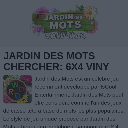
JARDIN DES MOTS
CHERCHER: 6X4 VINY
Jardin des Mots est un célèbre jeu
récemment développé par IsCool
Entertainment. Jardin des Mots peut
être considéré comme l'un des jeux
de casse-tête à base de mots les plus populaires.
Le style de jeu unique proposé par Jardin des
Mots a beaucoup contribué à sa popularité. S'il