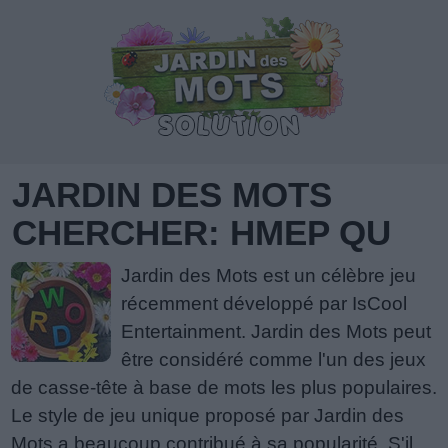
JARDIN DES MOTS
CHERCHER: HMEP QU
Jardin des Mots est un célèbre jeu
récemment développé par IsCool
Entertainment. Jardin des Mots peut
être considéré comme l'un des jeux
de casse-tête à base de mots les plus populaires.
Le style de jeu unique proposé par Jardin des
Mots a beaucoup contribué à sa popularité. S'il